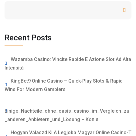
Search
Recent Posts
Wazamba Casino: Vincite Rapide E Azione Slot Ad Alta
Intensità
KingBet9 Online Casino – Quick‑Play Slots & Rapid
Wins For Modern Gamblers
Einige_Nachteile_ohne_oasis_casino_im_Vergleich_zu
_anderen_Anbietern_und_Lösung – Копія
Hogyan Válaszd Ki A Legjobb Magyar Online Casino-T